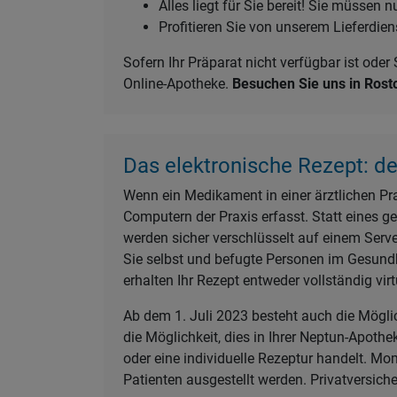
Alles liegt für Sie bereit! Sie müsse
Profitieren Sie von unserem Lieferdi
Sofern Ihr Präparat nicht verfügbar ist ode
Online-Apotheke.
Besuchen Sie uns in Rostoc
Das elektronische Rezept: de
Wenn ein Medikament in einer ärztlichen Prax
Computern der Praxis erfasst. Statt eines ge
werden sicher verschlüsselt auf einem Serve
Sie selbst und befugte Personen im Gesundh
erhalten Ihr Rezept entweder vollständig vir
Ab dem 1. Juli 2023 besteht auch die Möglic
die Möglichkeit, dies in Ihrer Neptun-Apothe
oder eine individuelle Rezeptur handelt. Mo
Patienten ausgestellt werden. Privatversiche