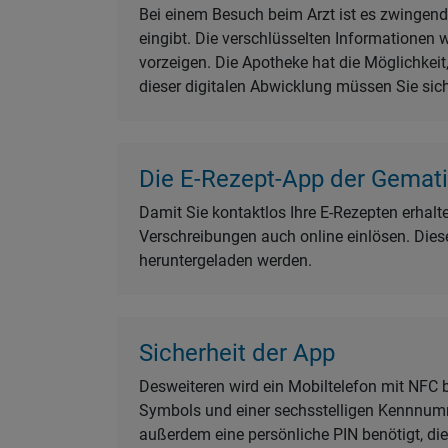
Bei einem Besuch beim Arzt ist es zwingend 
eingibt. Die verschlüsselten Informationen 
vorzeigen. Die Apotheke hat die Möglichke
dieser digitalen Abwicklung müssen Sie sic
Die E-Rezept-App der Gemat
Damit Sie kontaktlos Ihre E-Rezepten erhal
Verschreibungen auch online einlösen. Dies
heruntergeladen werden.
Sicherheit der App
Desweiteren wird ein Mobiltelefon mit NFC
Symbols und einer sechsstelligen Kennnumm
außerdem eine persönliche PIN benötigt, die