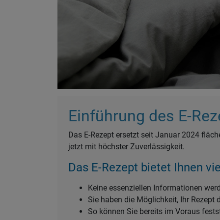
Einführung des E-Reze
Das E-Rezept ersetzt seit Januar 2024 fläc
jetzt mit höchster Zuverlässigkeit.
Das E-Rezept bietet Ihnen vie
Keine essenziellen Informationen werd
Sie haben die Möglichkeit, Ihr Rezept 
So können Sie bereits im Voraus festste