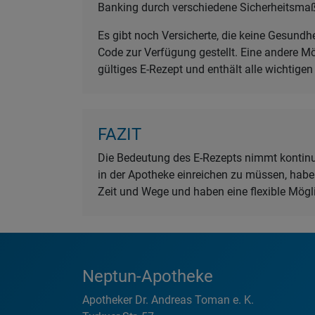
Banking durch verschiedene Sicherheitsma
Es gibt noch Versicherte, die keine Gesundh
Code zur Verfügung gestellt. Eine andere Mö
gültiges E-Rezept und enthält alle wichtig
FAZIT
Die Bedeutung des E-Rezepts nimmt kontinuie
in der Apotheke einreichen zu müssen, haben
Zeit und Wege und haben eine flexible Mögl
Neptun-Apotheke
Apotheker Dr. Andreas Toman e. K.