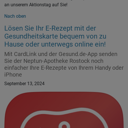
an unserem Aktionstag auf Sie!
Nach oben
Lösen Sie Ihr E-Rezept mit der
Gesundheitskarte bequem von zu
Hause oder unterwegs online ein!
Mit CardLink und der Gesund.de-App senden
Sie der Neptun-Apotheke Rostock noch
einfacher Ihre E-Rezepte von Ihrem Handy oder
iPhone
September 13, 2024