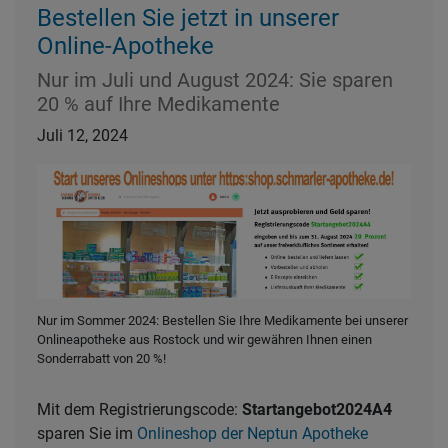
Bestellen Sie jetzt in unserer
Online-Apotheke
Nur im Juli und August 2024: Sie sparen
20 % auf Ihre Medikamente
Juli 12, 2024
Nur im Sommer 2024: Bestellen Sie Ihre Medikamente bei unserer
Onlineapotheke aus Rostock und wir gewähren Ihnen einen
Sonderrabatt von 20 %!
Mit dem Registrierungscode:
Startangebot2024A4
sparen Sie im
Onlineshop der Neptun Apotheke