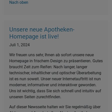
Nach oben
Unsere neue Apotheken-
Homepage ist live!
Juli 1, 2024
Wir freuen uns sehr, Ihnen ab sofort unsere neue
Homepage in frischem Design zu präsentieren. Gutes
braucht Zeit zum Reifen: Nach langer, langer
technischer, inhaltlicher und optischer Überarbeitung
ist es nun soweit. Unser neuer Internetauftritt ist nun
moderner, informativer und interaktiver geworden.
Uns ist wichtig, dass Sie sich schnell und intuitiv auf
unseren Seiten zurechtfinden.
Auf dieser Newsseite halten wir Sie regelmäßig über