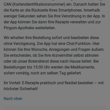
CAN (Kartenidentifikationsnummer) ein. Danach halten Sie
die Karte an die Rückseite Ihres Smartphones. Innerhalb
weniger Sekunden sehen Sie Ihre Verordnung in der App. In
der App können Sie dann Ihre Rezepte verwalten und zur
Pinguin-Apotheke weiterleiten.
Wir erhalten Ihre Bestellung sofort und bearbeiten diese
ohne Verzögerung. Die App hat eine Chat-Funktion. Hier
können Sie Ihre Wünsche, Anregungen und Fragen äußern.
Sie entscheiden, ob Sie Ihre Arzneimittel selbst abholen
oder ob unser Botendienst diese nach Hause liefert. Bei
Bestellungen bis 15:00 Uhr werden die Medikamente,
sofern vorrätig, noch am selben Tag geliefert.
Ihr Vorteil: E-Rezepte praktisch und flexibel bestellen – mit
höchster Sicherheit!
Nach oben