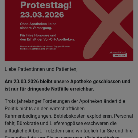
Liebe Patientinnen und Patienten,
Am 23.03.2026 bleibt unsere Apotheke geschlossen und
ist nur für dringende Notfälle erreichbar.
Trotz jahrelanger Forderungen der Apotheken ändert die
Politik nichts an den wirtschaftlichen
Rahmenbedingungen. Betriebskosten explodieren, Personal
fehlt, Bürokratie und Lieferengpässe erschweren die
alltägliche Arbeit. Trotzdem sind wir täglich für Sie und Ihre