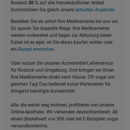
Rostock
20 %
auf alle freiverkäuflichen Artikel.
Durchstöbern Sie gleich unsere
aktuellen Angebote
.
Bestellen Sie ab sofort Ihre Medikamente bei uns vor.
So sparen Sie doppelte Wege. Ihre Medikamente
werden vorbereitet und liegen zur Abholung bereit.
Dabei ist es egal, ob Sie etwas kaufen wollen oder
ein
Rezept einreichen
.
Oder nutzen Sie unseren Arzneimittel-Lieferservice
für Rostock und Umgebung. Dort bringen wir Ihnen
Ihre Medikamente direkt nach Hause. Oft sogar am
gleichen Tag! Das bedeutet kurze Wartezeiten für
dringend benötigte Arzneimittel.
Alle, die weiter weg wohnen, profitieren von unserer
Online-Apotheke. Wir versenden deutschlandweit. Ab
einem Bestellwert von 50€ oder bei E-Rezepten sogar
versandkostenfrei.