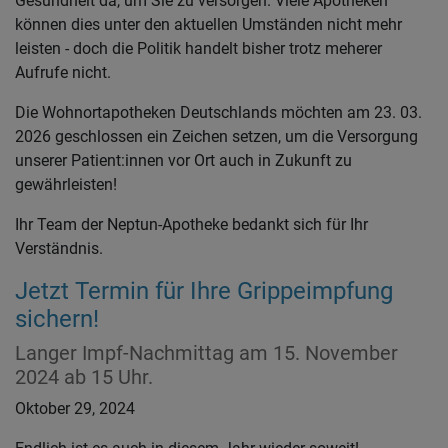
Gesundheit da, um Sie zu versorgen. Viele Apotheken
können dies unter den aktuellen Umständen nicht mehr
leisten - doch die Politik handelt bisher trotz meherer
Aufrufe nicht.
Die Wohnortapotheken Deutschlands möchten am 23. 03.
2026 geschlossen ein Zeichen setzen, um die Versorgung
unserer Patient:innen vor Ort auch in Zukunft zu
gewährleisten!
Ihr Team der Neptun-Apotheke bedankt sich für Ihr
Verständnis.
Jetzt Termin für Ihre Grippeimpfung
sichern!
Langer Impf-Nachmittag am 15. November
2024 ab 15 Uhr.
Oktober 29, 2024