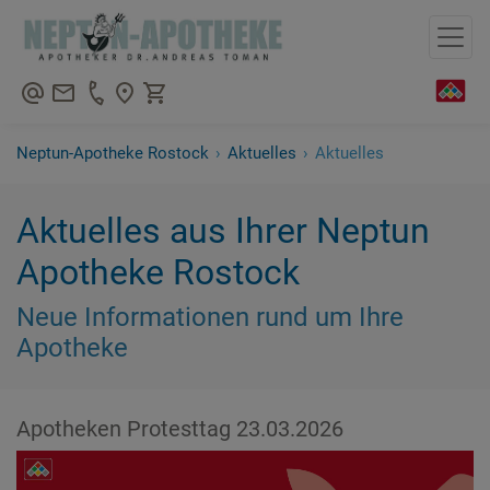
+4938180699500
Neptun-Apotheke Rostock
›
Aktuelles
›
Aktuelles
Aktuelles aus Ihrer Neptun
Apotheke Rostock
Neue Informationen rund um Ihre
Apotheke
Apotheken Protesttag 23.03.2026